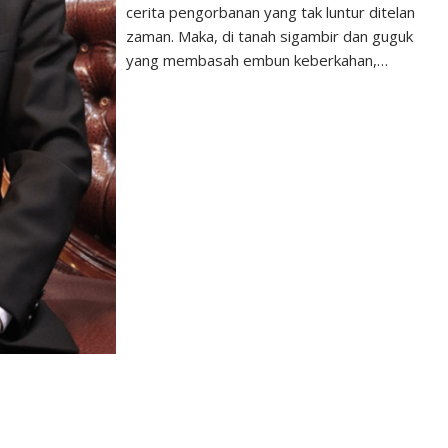
cerita pengorbanan yang tak luntur ditelan
zaman. Maka, di tanah sigambir dan guguk
yang membasah embun keberkahan,…