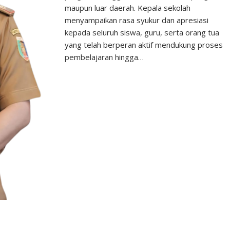
maupun luar daerah. Kepala sekolah
menyampaikan rasa syukur dan apresiasi
kepada seluruh siswa, guru, serta orang tua
yang telah berperan aktif mendukung proses
pembelajaran hingga…