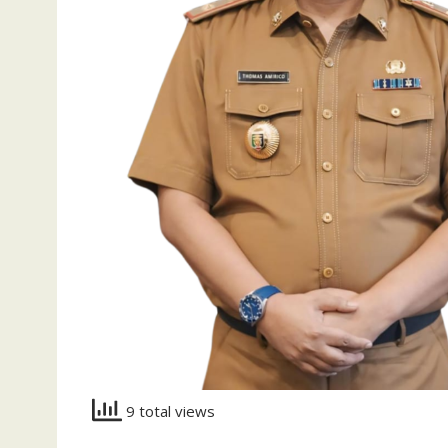
9 total views