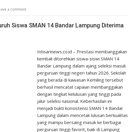
eave a comment
eluruh Siswa SMAN 14 Bandar Lampung Diterima
Intisarinews.co.id – Prestasi membanggakan
kembali ditorehkan siswa-siswi SMAN 14
Bandar Lampung dalam ajang seleksi masuk
perguruan tinggi negeri tahun 2026. Sekolah
yang berada di kawasan Kemiling tersebut
berhasil mencatat capaian membanggakan
dengan tingkat kelulusan yang tinggi pada
jalur seleksi nasional. Keberhasilan ini
menjadi bukti konsistensi SMAN 14 Bandar
Lampung dalam mencetak lulusan berkualitas
yang mampu bersaing masuk ke berbagai
perguruan tinggi favorit, baik di Lampung