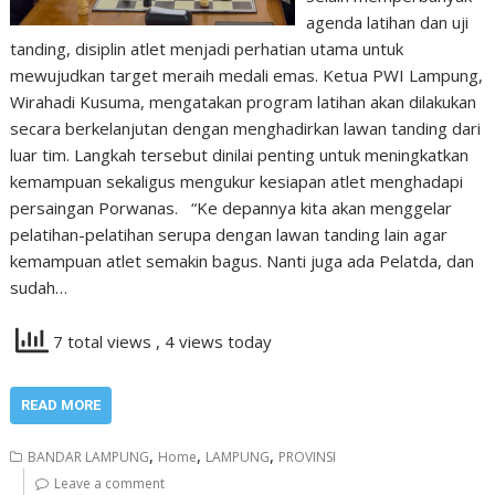
agenda latihan dan uji
tanding, disiplin atlet menjadi perhatian utama untuk
mewujudkan target meraih medali emas. Ketua PWI Lampung,
Wirahadi Kusuma, mengatakan program latihan akan dilakukan
secara berkelanjutan dengan menghadirkan lawan tanding dari
luar tim. Langkah tersebut dinilai penting untuk meningkatkan
kemampuan sekaligus mengukur kesiapan atlet menghadapi
persaingan Porwanas. “Ke depannya kita akan menggelar
pelatihan-pelatihan serupa dengan lawan tanding lain agar
kemampuan atlet semakin bagus. Nanti juga ada Pelatda, dan
sudah…
7 total views
, 4 views today
READ MORE
,
,
,
BANDAR LAMPUNG
Home
LAMPUNG
PROVINSI
Leave a comment