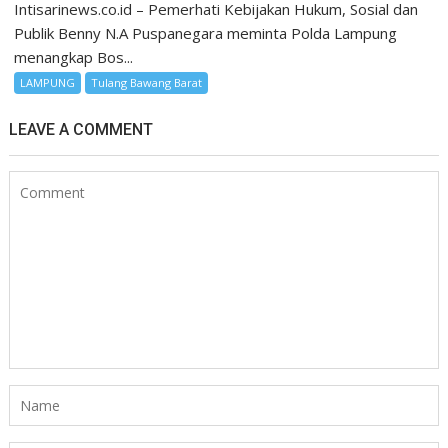
Intisarinews.co.id – Pemerhati Kebijakan Hukum, Sosial dan
Publik Benny N.A Puspanegara meminta Polda Lampung
menangkap Bos...
LAMPUNG
Tulang Bawang Barat
LEAVE A COMMENT