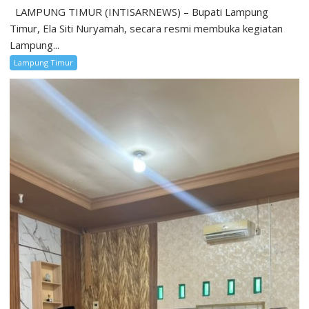
LAMPUNG TIMUR (INTISARNEWS) – Bupati Lampung
Timur, Ela Siti Nuryamah, secara resmi membuka kegiatan
Lampung...
Lampung Timur