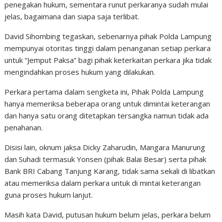
penegakan hukum, sementara runut perkaranya sudah mulai
jelas, bagaimana dan siapa saja terlibat.
David Sihombing tegaskan, sebenarnya pihak Polda Lampung
mempunyai otoritas tinggi dalam penanganan setiap perkara
untuk “Jemput Paksa” bagi pihak keterkaitan perkara jika tidak
mengindahkan proses hukum yang dilakukan.
Perkara pertama dalam sengketa ini, Pihak Polda Lampung
hanya memeriksa beberapa orang untuk dimintai keterangan
dan hanya satu orang ditetapkan tersangka namun tidak ada
penahanan.
Disisi lain, oknum jaksa Dicky Zaharudin, Mangara Manurung
dan Suhadi termasuk Yonsen (pihak Balai Besar) serta pihak
Bank BRI Cabang Tanjung Karang, tidak sama sekali di libatkan
atau memeriksa dalam perkara untuk di mintai keterangan
guna proses hukum lanjut.
Masih kata David, putusan hukum belum jelas, perkara belum