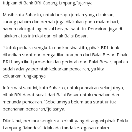
titipkan di Bank BRI Cabang Lmpung,”ujarnya.
Masih kata Suharto, untuk berapa jumlah yang dicairkan,
kurang paham dan pernah juga dilakukan pada malam hari,
namun tak ingat lagi pukul berapa saat itu. Pencairan juga di
lakukan atas intruksi dari pihak Balai Besar.
“Untuk perkara sengketa dan konsinasi itu, pihak BRI tidak
diberikan surat dari pengadilan ataupun dari Balai Besar. Pihak
BRI hanya ikuti prosedur dan perintah dari Balai Besar, apabila
sudah adanya perintah keluarkan pencairan, ya kita
keluarkan,”ungkapnya.
Informasi saat ini, kata Suharto, untuk pencairan selanjutnya,
pihak BRI dapat surat dari Balai Besar untuk menahan dan
menunda pencairan. “Sebelumnya belum ada surat untuk
penahanan pencairan,”jelasnya.
Diketahui, perkara sengketa terkait yang ditangani pihak Polda
Lampung “Mandek” tidak ada tanda ketegasan dalam