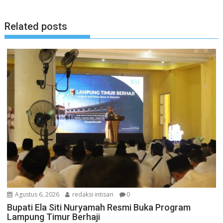
Related posts
Agustus 6, 2026
redaksi intisari
0
Bupati Ela Siti Nuryamah Resmi Buka Program
Lampung Timur Berhaji