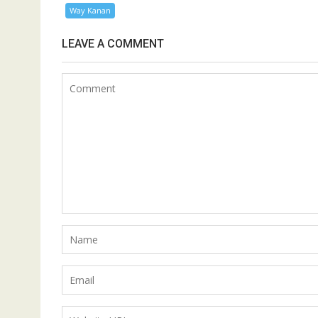
Way Kanan
LEAVE A COMMENT