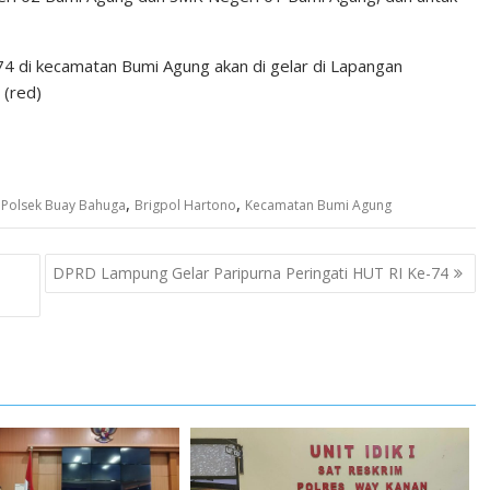
-74 di kecamatan Bumi Agung akan di gelar di Lapangan
 (red)
,
,
 Polsek Buay Bahuga
Brigpol Hartono
Kecamatan Bumi Agung
DPRD Lampung Gelar Paripurna Peringati HUT RI Ke-74