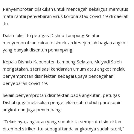
Penyemprotan dilakukan untuk mencegah sekaligus memutus
mata rantai penyebaran virus korona atau Covid-19 di daerah
itu.
Dalam aksi itu petugas Dishub Lampung Selatan
menyemprotkan cairan disinfektan kesejumlah bagian angkot
yang banyak disentuh penumpang.
Kepala Dishub Kabupaten Lampung Selatan, Mulyadi Saleh
mengatakan, sterilisasi kendaraan umum atau angkot melalui
penyemprotan disinfektan sebagai upaya pencegahan
penyebaran Covid-19.
Selain penyemprotan disinfektan pada angkutan, petugas
Dishub juga melakukan pengecekan suhu tubuh para sopir
angkot dan juga penumpang.
“Teknisnya, angkutan yang sudah kita semprot disinfektan
ditempel striker. Itu sebagai tanda angkotnya sudah steril,”