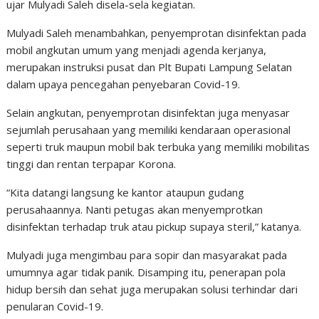
ujar Mulyadi Saleh disela-sela kegiatan.
Mulyadi Saleh menambahkan, penyemprotan disinfektan pada
mobil angkutan umum yang menjadi agenda kerjanya,
merupakan instruksi pusat dan Plt Bupati Lampung Selatan
dalam upaya pencegahan penyebaran Covid-19.
Selain angkutan, penyemprotan disinfektan juga menyasar
sejumlah perusahaan yang memiliki kendaraan operasional
seperti truk maupun mobil bak terbuka yang memiliki mobilitas
tinggi dan rentan terpapar Korona.
“Kita datangi langsung ke kantor ataupun gudang
perusahaannya. Nanti petugas akan menyemprotkan
disinfektan terhadap truk atau pickup supaya steril,” katanya.
Mulyadi juga mengimbau para sopir dan masyarakat pada
umumnya agar tidak panik. Disamping itu, penerapan pola
hidup bersih dan sehat juga merupakan solusi terhindar dari
penularan Covid-19.