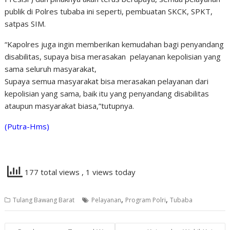
publik di Polres tubaba ini seperti, pembuatan SKCK, SPKT,
satpas SIM.
“Kapolres juga ingin memberikan kemudahan bagi penyandang
disabilitas, supaya bisa merasakan pelayanan kepolisian yang
sama seluruh masyarakat,
Supaya semua masyarakat bisa merasakan pelayanan dari
kepolisian yang sama, baik itu yang penyandang disabilitas
ataupun masyarakat biasa,”tutupnya.
(Putra-Hms)
177 total views
, 1 views today
,
,
Tulang Bawang Barat
Pelayanan
Program Polri
Tubaba
Navigasi