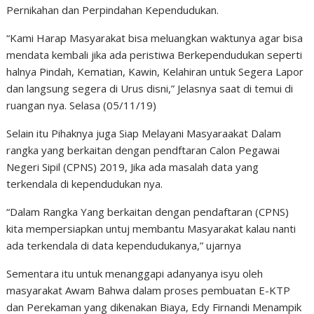
Pernikahan dan Perpindahan Kependudukan.
“Kami Harap Masyarakat bisa meluangkan waktunya agar bisa
mendata kembali jika ada peristiwa Berkependudukan seperti
halnya Pindah, Kematian, Kawin, Kelahiran untuk Segera Lapor
dan langsung segera di Urus disni,” Jelasnya saat di temui di
ruangan nya. Selasa (05/11/19)
Selain itu Pihaknya juga Siap Melayani Masyaraakat Dalam
rangka yang berkaitan dengan pendftaran Calon Pegawai
Negeri Sipil (CPNS) 2019, Jika ada masalah data yang
terkendala di kependudukan nya.
“Dalam Rangka Yang berkaitan dengan pendaftaran (CPNS)
kita mempersiapkan untuj membantu Masyarakat kalau nanti
ada terkendala di data kependudukanya,” ujarnya
Sementara itu untuk menanggapi adanyanya isyu oleh
masyarakat Awam Bahwa dalam proses pembuatan E-KTP
dan Perekaman yang dikenakan Biaya, Edy Firnandi Menampik