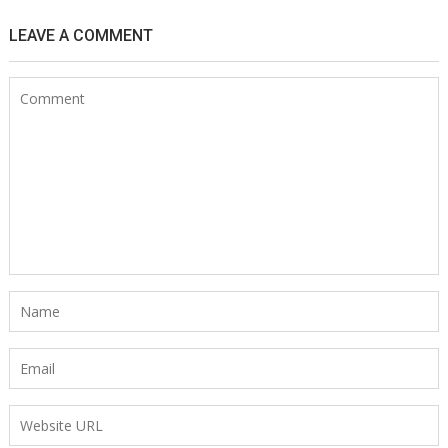
LEAVE A COMMENT