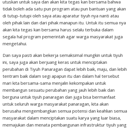
utuskan untuk saya dan akan kita tegas kan bersama bahwa
tidak boleh ada satu pun program atau pun bantuan yang akan
di tutup-tutupi oleh saya atau aparatur tiyuh nya nanti atau
oleh pihak lain dan dari pihak manapun itu. Untuk itu semua nya
akan kita tegas kan bersama harus selalu terbuka dalam
segala hal program pemerintah agar warga masyarakat juga
mengetahui.
Dan saya pasti akan bekerja semaksimal mungkin untuk tiyuh
ini, saya juga akan berjuang keras untuk menciptakan
perubahan di Tiyuh Panaragan dapat lebih baik, maju, dan lebih
tentram baik dalam segi apapun itu dan dalam hal tersebut
mari kita bersama-sama menjalin kekompakan untuk
membangun sesuatu perubahan yang jauh lebih baik dan
berguna untuk tiyuh panaragan dan juga bisa bermanfaat
untuk seluruh warga masyarakat panaragan, kita akan
berusaha mengembangkan semua potensi dan keahlian semua
masyarakat dalam menciptakan suatu karya yang luar biasa,
memajukan dan menata pembangunan infrastruktur tiyuh yang