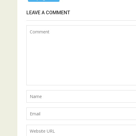
LEAVE A COMMENT