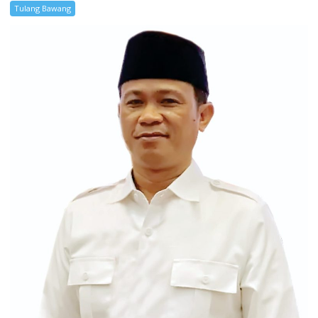
Tulang Bawang