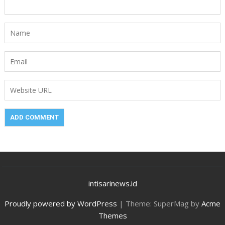
intisarinews.id
Proudly powered by WordPress
|
Theme: SuperMag by
Acme
Themes