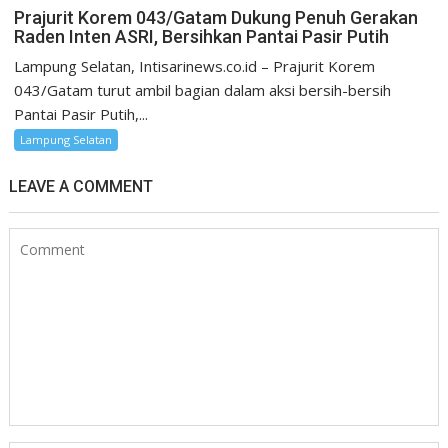
Prajurit Korem 043/Gatam Dukung Penuh Gerakan
Raden Inten ASRI, Bersihkan Pantai Pasir Putih
Lampung Selatan, Intisarinews.co.id – Prajurit Korem
043/Gatam turut ambil bagian dalam aksi bersih-bersih
Pantai Pasir Putih,...
Lampung Selatan
LEAVE A COMMENT