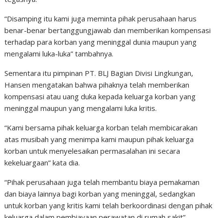
“Disamping itu kami juga meminta pihak perusahaan harus
benar-benar bertanggungjawab dan memberikan kompensasi
terhadap para korban yang meninggal dunia maupun yang
mengalami luka-luka” tambahnya.
Sementara itu pimpinan PT. BLJ Bagian Divisi Lingkungan,
Hansen mengatakan bahwa pihaknya telah memberikan
kompensasi atau uang duka kepada keluarga korban yang
meninggal maupun yang mengalami luka kritis.
“Kami bersama pihak keluarga korban telah membicarakan
atas musibah yang menimpa kami maupun pihak keluarga
korban untuk menyelesaikan permasalahan ini secara
kekeluargaan” kata dia.
“Pihak perusahaan juga telah membantu biaya pemakaman
dan biaya lainnya bagi korban yang meninggal, sedangkan
untuk korban yang kritis kami telah berkoordinasi dengan pihak
keluarga dalam pembiayaan perawatan di rumah sakit”