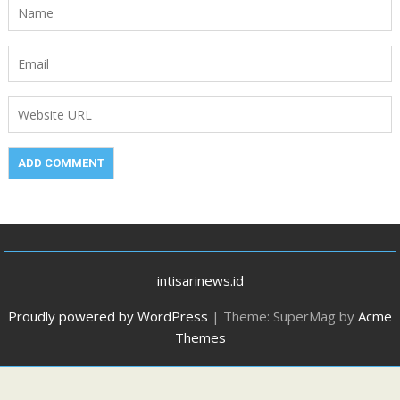
intisarinews.id
Proudly powered by WordPress
|
Theme: SuperMag by
Acme
Themes