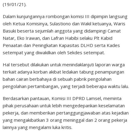
(19/01/21).
Dalam kunjungannya rombongan komisi III dipimpin langsung
oleh Ketua Komisinya, Sulastiono dan Wakil ketuanya, Waris
Basuki beserta sejumlah anggota yang didampingi Camat
Natar, Eko Irawan, dan Lafran Habibi selaku Plt Kabid
Penaatan dan Peningkatan Kapasitas DLHD serta Kades
setempat yang diwakilkan oleh Sekdes setempat.
Hal tersebut dilakukan untuk menindaklanjuti laporan warga
terkait adanya korban akibat ledakan tabung penampungan
bahan cairan berbahaya di sebuah pabrik pengolahan
pengolahan pertambangan, yang terjadi beberapa waktu lalu.
Berdasarkan pantauan, Komisi III DPRD Lamsel, meminta
pihak perusahaan untuk lebih mengedepankan keselamatan
pekerja, dan memberikan pertanggungjawaban atas kejadian
yang mengakibatkan 3 orang meninggal dan 2 orang pekerja
lainnya yang mengalami luka kritis.