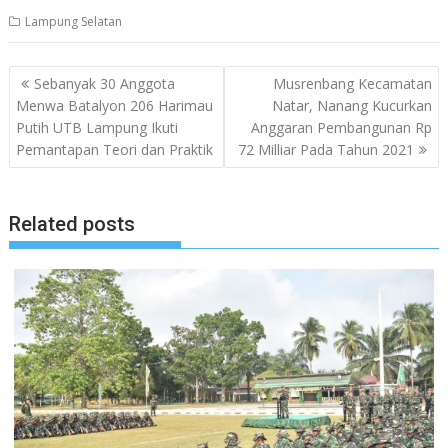
Lampung Selatan
Navigasi
Sebanyak 30 Anggota
Musrenbang Kecamatan
pos
Menwa Batalyon 206 Harimau
Natar, Nanang Kucurkan
Putih UTB Lampung Ikuti
Anggaran Pembangunan Rp
Pemantapan Teori dan Praktik
72 Milliar Pada Tahun 2021
Related posts