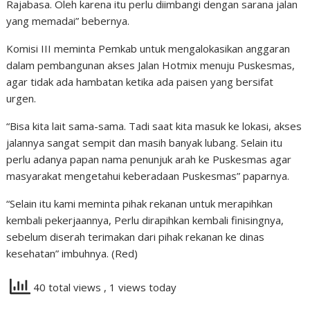
Rajabasa. Oleh karena itu perlu diimbangi dengan sarana jalan
yang memadai” bebernya.
Komisi III meminta Pemkab untuk mengalokasikan anggaran
dalam pembangunan akses Jalan Hotmix menuju Puskesmas,
agar tidak ada hambatan ketika ada paisen yang bersifat
urgen.
“Bisa kita lait sama-sama. Tadi saat kita masuk ke lokasi, akses
jalannya sangat sempit dan masih banyak lubang. Selain itu
perlu adanya papan nama penunjuk arah ke Puskesmas agar
masyarakat mengetahui keberadaan Puskesmas” paparnya.
“Selain itu kami meminta pihak rekanan untuk merapihkan
kembali pekerjaannya, Perlu dirapihkan kembali finisingnya,
sebelum diserah terimakan dari pihak rekanan ke dinas
kesehatan” imbuhnya. (Red)
40 total views
, 1 views today