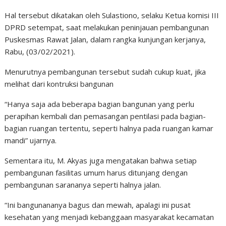
Hal tersebut dikatakan oleh Sulastiono, selaku Ketua komisi III
DPRD setempat, saat melakukan peninjauan pembangunan
Puskesmas Rawat Jalan, dalam rangka kunjungan kerjanya,
Rabu, (03/02/2021).
Menurutnya pembangunan tersebut sudah cukup kuat, jika
melihat dari kontruksi bangunan
“Hanya saja ada beberapa bagian bangunan yang perlu
perapihan kembali dan pemasangan pentilasi pada bagian-
bagian ruangan tertentu, seperti halnya pada ruangan kamar
mandi” ujarnya.
Sementara itu, M. Akyas juga mengatakan bahwa setiap
pembangunan fasilitas umum harus ditunjang dengan
pembangunan sarananya seperti halnya jalan.
“Ini bangunananya bagus dan mewah, apalagi ini pusat
kesehatan yang menjadi kebanggaan masyarakat kecamatan