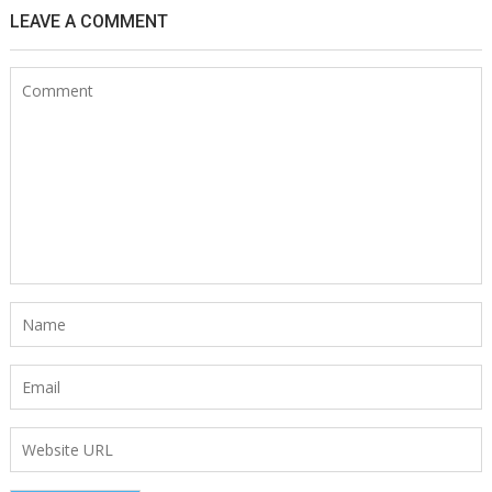
LEAVE A COMMENT