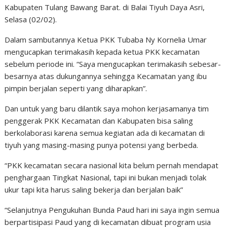
Kabupaten Tulang Bawang Barat. di Balai Tiyuh Daya Asri,
Selasa (02/02).
Dalam sambutannya Ketua PKK Tubaba Ny Kornelia Umar
mengucapkan terimakasih kepada ketua PKK kecamatan
sebelum periode ini. “Saya mengucapkan terimakasih sebesar-
besarnya atas dukungannya sehingga Kecamatan yang ibu
pimpin berjalan seperti yang diharapkan”.
Dan untuk yang baru dilantik saya mohon kerjasamanya tim
penggerak PKK Kecamatan dan Kabupaten bisa saling
berkolaborasi karena semua kegiatan ada di kecamatan di
tiyuh yang masing-masing punya potensi yang berbeda.
“PKK kecamatan secara nasional kita belum pernah mendapat
penghargaan Tingkat Nasional, tapi ini bukan menjadi tolak
ukur tapi kita harus saling bekerja dan berjalan baik”
“Selanjutnya Pengukuhan Bunda Paud hari ini saya ingin semua
berpartisipasi Paud yang di kecamatan dibuat program usia