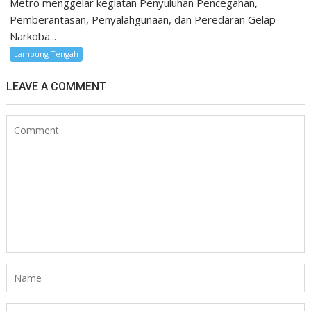
Metro menggelar kegiatan Penyuluhan Pencegahan,
Pemberantasan, Penyalahgunaan, dan Peredaran Gelap
Narkoba...
Lampung Tengah
LEAVE A COMMENT