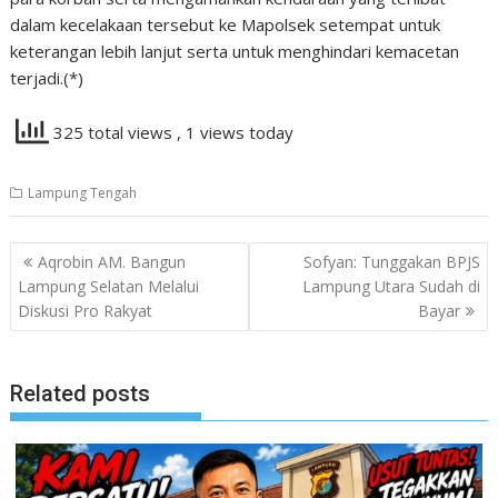
dalam kecelakaan tersebut ke Mapolsek setempat untuk
keterangan lebih lanjut serta untuk menghindari kemacetan
terjadi.(*)
325 total views
, 1 views today
Lampung Tengah
Navigasi
Aqrobin AM. Bangun
Sofyan: Tunggakan BPJS
pos
Lampung Selatan Melalui
Lampung Utara Sudah di
Diskusi Pro Rakyat
Bayar
Related posts