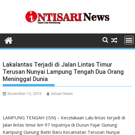
Skip
to
content
Lakalantas Terjadi di Jalan Lintas Timur
Terusan Nunyai Lampung Tengah Dua Orang
Meninggal Dunia
November 13, 2019
Intisari News
LAMPUNG TENGAH (ISN) – Kecelakaan Lalu lintas terjadi di
Jalan lintas timur km 97 tepatnya di Dusun Fajar Gunung
Kampung Gunung Batin Baru Kecamatan Terusan Nunyai