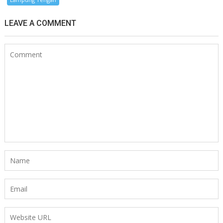
LEAVE A COMMENT