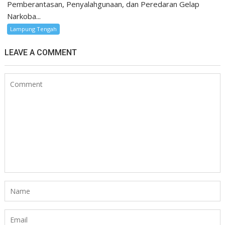
Pemberantasan, Penyalahgunaan, dan Peredaran Gelap
Narkoba...
Lampung Tengah
LEAVE A COMMENT