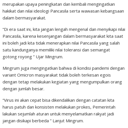
merupakan upaya peningkatan dan kembali mengingatkan
hakikat dan nilai ideologi Pancasila serta wawasan kebangsaan
dalam bermasyarakat.
“Di era saat ini, kita jangan lengah mengenal dan menyikapi nilai
Pancasila, karena kesenjangan dalam bermasyarakat kita saat
ini boleh jadi kita tidak menerapkan nilai Pancasila yang salah
satu kandunganya memiliki nilai toleransi dan semangat
gotong royong ” Ujar Mingrum.
Mingrum juga mengingatkan bahwa di kondisi pandemi dengan
variant Omicron masyarakat tidak boleh terkesan egois
dengan tetap melakukan kegiatan yang mengumpulkan orang
dengan jumlah besar.
“Virus ini akan cepat bisa dikendalikan dengan catatan kita
harus patuh dan konsisten melakukan prokes, Pemerintah
lakukan sejumlah aturan untuk menyelamatkan rakyat jadi
jangan disikapi berbeda ” Lanjut Mingrum.