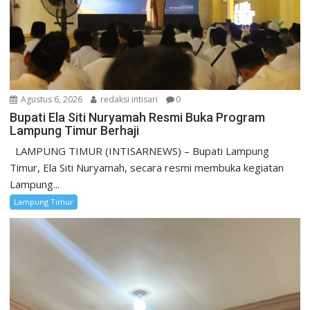
Agustus 6, 2026
redaksi intisari
0
Bupati Ela Siti Nuryamah Resmi Buka Program
Lampung Timur Berhaji
LAMPUNG TIMUR (INTISARNEWS) – Bupati Lampung
Timur, Ela Siti Nuryamah, secara resmi membuka kegiatan
Lampung...
Lampung Timur