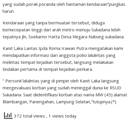
yang sudah porak poranda oleh hantaman kendaraan”pungkas
harun.
Kendaraan yang tanpa bermuatan tersebut, diduga
berkecepatan tinggi dari arah metro menuju Sukadana lebih
tepatnya Jln, Soekarno Hatta Desa Negara Nabung sukadana.
Kanit Laka Lantas Ipda Roma Irawan Putra mengatakan kami
mendapatkan informasi dari anggota polisi lalulintas yang
melintas tempat kejadian tersebut, langsung melakukan
tindakan pertama di tempat kejadian perkara.
” Personil lalulintas yang di pimpin oleh Kanit Laka langsung
mengevakuasi korban yang sudah meninggal dunia ke RSUD
Sukadana. Saat diidentifikasi korban atas nama MW (45) alamat
Blambangan, Panengahan, Lampung Selatan,”tutupnya.(*)
372 total views
, 1 views today