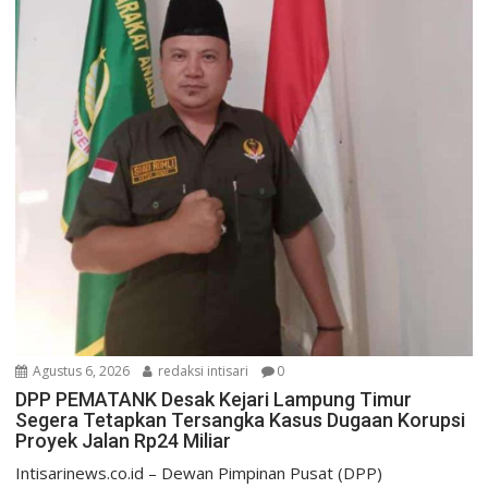
Agustus 6, 2026
redaksi intisari
0
DPP PEMATANK Desak Kejari Lampung Timur
Segera Tetapkan Tersangka Kasus Dugaan Korupsi
Proyek Jalan Rp24 Miliar
Intisarinews.co.id – Dewan Pimpinan Pusat (DPP)