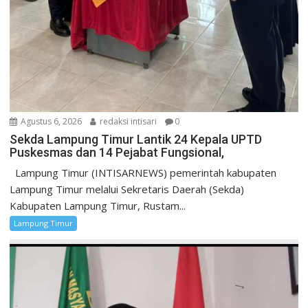
Agustus 6, 2026
redaksi intisari
0
‎Sekda Lampung Timur Lantik 24 Kepala UPTD
Puskesmas dan 14 Pejabat Fungsional,
Lampung Timur (INTISARNEWS) pemerintah kabupaten
Lampung Timur melalui ‎Sekretaris Daerah (Sekda)
Kabupaten Lampung Timur, Rustam...
Lampung Timur