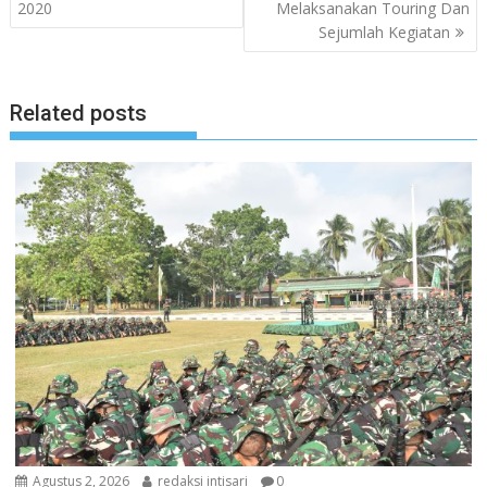
2020
Melaksanakan Touring Dan
Sejumlah Kegiatan
Related posts
Agustus 2, 2026
redaksi intisari
0