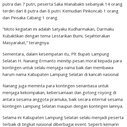
putra dan 7 putri, peserta Saka Wanabakti sebanyak 14 orang
terdiri dari 8 putra dan 6 putri. Kemudian Pinkoncab 1 orang
dan Pinsaka Cabang 1 orang.
“Moto kegiatan ini adalah Satyaku Kudharmakan, Darmaku
Kubaktikan dengan tema Lestarikan Bumi, Sejahterakan
Masyarakat,” terangnya.
Sementara, dalam kesempatan itu, Plt Bupati Lampung
Selatan H. Nanang Ermanto menitip pesan moral kepada para
kontingen untuk selalu menjaga nama baik dan membawa
harum nama Kabupaten Lampung Selatan di kancah nasional.
Nanang juga meminta para kontingen senantiasa untuk
menjaga kekompakan, kebersamaan dan gotong royong di
antara sesama anggota pramuka, baik secara internal sesama
kontingen Lampung Selatan maupun dengan kontingen lainnya.
Selama ini Kabupaten Lampung Selatan selalu menjadi peserta
terbaik di tingkat nasional diberbagai event. Seperti kemarin