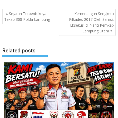
Navigasi
Sejarah Terbentuknya
Kemenangan Sengketa
pos
Tekab 308 Polda Lampung
Pilkades 2017 Oleh Samsi,
Eksekusi di Nanti Pemkab
Lampung Utara
Related posts