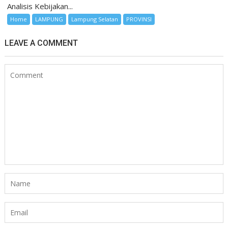
Analisis Kebijakan...
Home
LAMPUNG
Lampung Selatan
PROVINSI
LEAVE A COMMENT