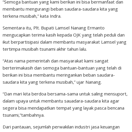
“Semoga bantuan yang kami berikan ini bisa bermanfaat dan
membantu mengurangi beban saudara-saudara kita yang
terkena musibah,” kata Indra.
Sementara itu, Plt. Bupati Lamsel Nanang Ermanto
mengucapkan terima kasih kepada OJK yang telah peduli dan
ikut berpartisipasi dalam membantu masyarakat Lamsel yang
tertimpa musibah tsunami akhir tahun lalu.
“Atas nama pemerintah dan masyarakat kami sangat
berterimakasih dan semoga bantuan-bantuan yang telah di
berikan ini bisa membantu meringankan beban saudara-
saudara kita yang terkena musibah,” ujar Nanang.
“Dan mari kita berdoa bersama-sama untuk saling mensuport,
dalam upaya untuk membantu sauadara-saudara kita agar
segera bisa mendapatkan tempat yang layak pasca bencana
tsunami,”tambahnya.
Dari pantauan, sejumlah perwakilan industri jasa keuangan