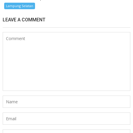
Lampung Selatan
LEAVE A COMMENT