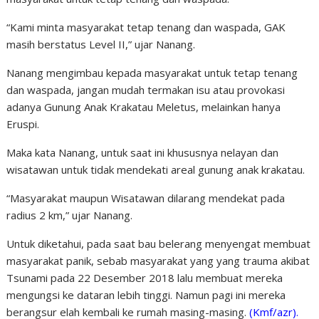
“Kami minta masyarakat tetap tenang dan waspada, GAK
masih berstatus Level II,” ujar Nanang.
Nanang mengimbau kepada masyarakat untuk tetap tenang
dan waspada, jangan mudah termakan isu atau provokasi
adanya Gunung Anak Krakatau Meletus, melainkan hanya
Eruspi.
Maka kata Nanang, untuk saat ini khususnya nelayan dan
wisatawan untuk tidak mendekati areal gunung anak krakatau.
“Masyarakat maupun Wisatawan dilarang mendekat pada
radius 2 km,” ujar Nanang.
Untuk diketahui, pada saat bau belerang menyengat membuat
masyarakat panik, sebab masyarakat yang yang trauma akibat
Tsunami pada 22 Desember 2018 lalu membuat mereka
mengungsi ke dataran lebih tinggi. Namun pagi ini mereka
berangsur elah kembali ke rumah masing-masing.
(Kmf/azr).