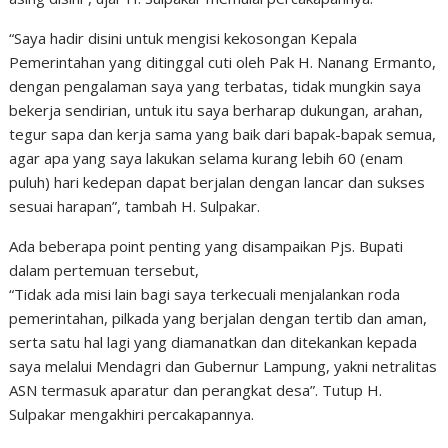
“Saya hadir disini untuk mengisi kekosongan Kepala
Pemerintahan yang ditinggal cuti oleh Pak H. Nanang Ermanto,
dengan pengalaman saya yang terbatas, tidak mungkin saya
bekerja sendirian, untuk itu saya berharap dukungan, arahan,
tegur sapa dan kerja sama yang baik dari bapak-bapak semua,
agar apa yang saya lakukan selama kurang lebih 60 (enam
puluh) hari kedepan dapat berjalan dengan lancar dan sukses
sesuai harapan”, tambah H. Sulpakar.
Ada beberapa point penting yang disampaikan Pjs. Bupati
dalam pertemuan tersebut,
“Tidak ada misi lain bagi saya terkecuali menjalankan roda
pemerintahan, pilkada yang berjalan dengan tertib dan aman,
serta satu hal lagi yang diamanatkan dan ditekankan kepada
saya melalui Mendagri dan Gubernur Lampung, yakni netralitas
ASN termasuk aparatur dan perangkat desa”. Tutup H.
Sulpakar mengakhiri percakapannya.