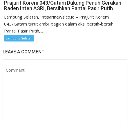
Prajurit Korem 043/Gatam Dukung Penuh Gerakan
Raden Inten ASRI, Bersihkan Pantai Pasir Putih
Lampung Selatan, Intisarinews.co.id – Prajurit Korem
043/Gatam turut ambil bagian dalam aksi bersih-bersih
Pantai Pasir Putih,...
Lampung Selatan
LEAVE A COMMENT