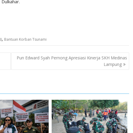
 Dulkahar.
,
)
Bantuan Korban Tsunami
Pun Edward Syah Pernong Apresiasi Kinerja SKH Medinas
Lampung