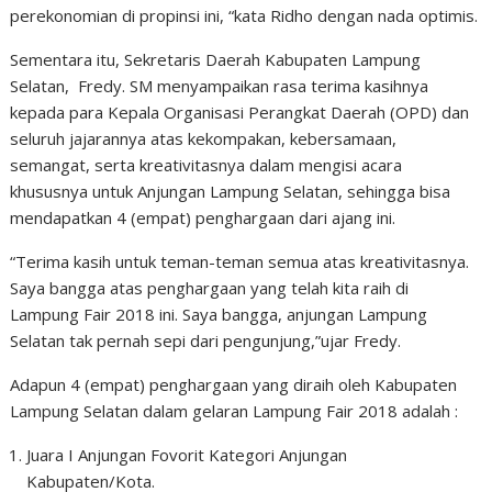
perekonomian di propinsi ini, “kata Ridho dengan nada optimis.
Sementara itu, Sekretaris Daerah Kabupaten Lampung
Selatan, Fredy. SM menyampaikan rasa terima kasihnya
kepada para Kepala Organisasi Perangkat Daerah (OPD) dan
seluruh jajarannya atas kekompakan, kebersamaan,
semangat, serta kreativitasnya dalam mengisi acara
khususnya untuk Anjungan Lampung Selatan, sehingga bisa
mendapatkan 4 (empat) penghargaan dari ajang ini.
“Terima kasih untuk teman-teman semua atas kreativitasnya.
Saya bangga atas penghargaan yang telah kita raih di
Lampung Fair 2018 ini. Saya bangga, anjungan Lampung
Selatan tak pernah sepi dari pengunjung,”ujar Fredy.
Adapun 4 (empat) penghargaan yang diraih oleh Kabupaten
Lampung Selatan dalam gelaran Lampung Fair 2018 adalah :
Juara I Anjungan Fovorit Kategori Anjungan
Kabupaten/Kota.