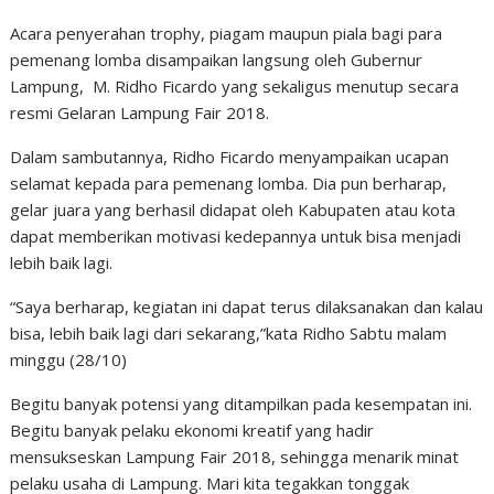
Acara penyerahan trophy, piagam maupun piala bagi para
pemenang lomba disampaikan langsung oleh Gubernur
Lampung, M. Ridho Ficardo yang sekaligus menutup secara
resmi Gelaran Lampung Fair 2018.
Dalam sambutannya, Ridho Ficardo menyampaikan ucapan
selamat kepada para pemenang lomba. Dia pun berharap,
gelar juara yang berhasil didapat oleh Kabupaten atau kota
dapat memberikan motivasi kedepannya untuk bisa menjadi
lebih baik lagi.
“Saya berharap, kegiatan ini dapat terus dilaksanakan dan kalau
bisa, lebih baik lagi dari sekarang,”kata Ridho Sabtu malam
minggu (28/10)
Begitu banyak potensi yang ditampilkan pada kesempatan ini.
Begitu banyak pelaku ekonomi kreatif yang hadir
mensukseskan Lampung Fair 2018, sehingga menarik minat
pelaku usaha di Lampung. Mari kita tegakkan tonggak