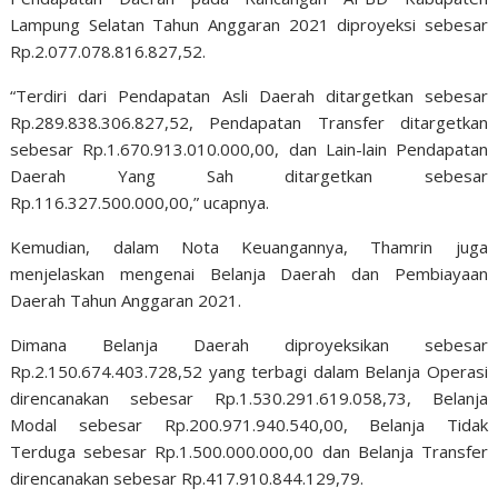
Lampung Selatan Tahun Anggaran 2021 diproyeksi sebesar
Rp.2.077.078.816.827,52.
“Terdiri dari Pendapatan Asli Daerah ditargetkan sebesar
Rp.289.838.306.827,52, Pendapatan Transfer ditargetkan
sebesar Rp.1.670.913.010.000,00, dan Lain-lain Pendapatan
Daerah Yang Sah ditargetkan sebesar
Rp.116.327.500.000,00,” ucapnya.
Kemudian, dalam Nota Keuangannya, Thamrin juga
menjelaskan mengenai Belanja Daerah dan Pembiayaan
Daerah Tahun Anggaran 2021.
Dimana Belanja Daerah diproyeksikan sebesar
Rp.2.150.674.403.728,52 yang terbagi dalam Belanja Operasi
direncanakan sebesar Rp.1.530.291.619.058,73, Belanja
Modal sebesar Rp.200.971.940.540,00, Belanja Tidak
Terduga sebesar Rp.1.500.000.000,00 dan Belanja Transfer
direncanakan sebesar Rp.417.910.844.129,79.