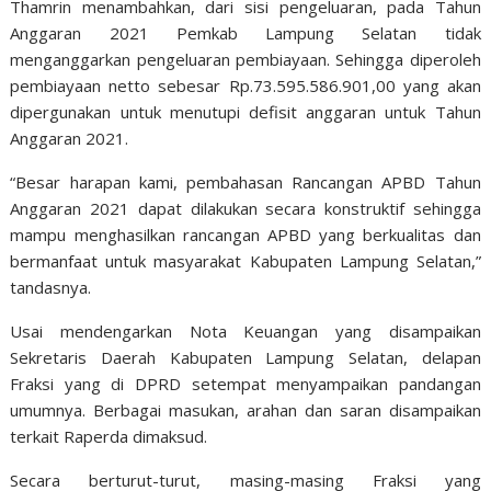
Thamrin menambahkan, dari sisi pengeluaran, pada Tahun
Anggaran 2021 Pemkab Lampung Selatan tidak
menganggarkan pengeluaran pembiayaan. Sehingga diperoleh
pembiayaan netto sebesar Rp.73.595.586.901,00 yang akan
dipergunakan untuk menutupi defisit anggaran untuk Tahun
Anggaran 2021.
“Besar harapan kami, pembahasan Rancangan APBD Tahun
Anggaran 2021 dapat dilakukan secara konstruktif sehingga
mampu menghasilkan rancangan APBD yang berkualitas dan
bermanfaat untuk masyarakat Kabupaten Lampung Selatan,”
tandasnya.
Usai mendengarkan Nota Keuangan yang disampaikan
Sekretaris Daerah Kabupaten Lampung Selatan, delapan
Fraksi yang di DPRD setempat menyampaikan pandangan
umumnya. Berbagai masukan, arahan dan saran disampaikan
terkait Raperda dimaksud.
Secara berturut-turut, masing-masing Fraksi yang