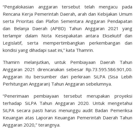
“Pengalokasian anggaran tersebut telah mengacu pada
Rencana Kerja Pemerintah Daerah, arah dan Kebijakan Umum
serta Prioritas dan Plafon Sementara Anggaran Pendapatan
dan Belanja Daerah (APBD) Tahun Anggaran 2021 yang
terlampir dalam Nota Kesepakatan antara Eksekutif dan
Legislatif, serta mempertimbangkan perkembangan dan
kondisi yang dihadapi saat ini,” kata Thamrin.
Thamirn melanjutkan, untuk Pembiayaan Daerah Tahun
Anggaran 2021 direncanakan sebesar Rp.73.595.586.901,00.
Anggaran itu bersumber dari perkiraan SiLPA (Sisa Lebih
Perhitungan Anggaran) Tahun Anggaran sebelumnya.
“Penerimaan pembiayaan tersebut merupakan proyeksi
terhadap SiLPA Tahun Anggaran 2020. Untuk mengetahui
SiLPA secara pasti harus menunggu audit Badan Pemeriksa
Keuangan atas Laporan Keuangan Pemerintah Daerah Tahun
Anggaran 2020,” terangnya.