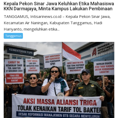
Kepala Pekon Sinar Jawa Keluhkan Etika Mahasiswa
KKN Darmajaya, Minta Kampus Lakukan Pembinaan
TANGGAMUS, Intisarinews.co.id – Kepala Pekon Sinar Jawa,
Kecamatan Air Naningan, Kabupaten Tanggamus, Hadi
Hariyanto, mengeluhkan etika...
Tanggamus