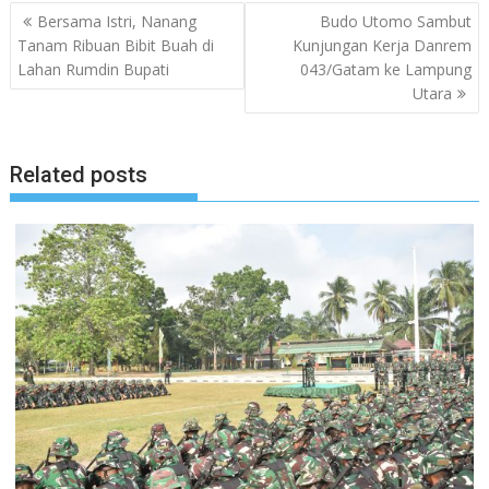
Navigasi
Bersama Istri, Nanang
Budo Utomo Sambut
pos
Tanam Ribuan Bibit Buah di
Kunjungan Kerja Danrem
Lahan Rumdin Bupati
043/Gatam ke Lampung
Utara
Related posts