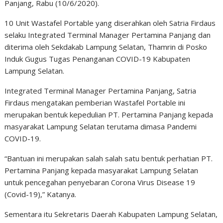
Panjang, Rabu (10/6/2020).
10 Unit Wastafel Portable yang diserahkan oleh Satria Firdaus
selaku Integrated Terminal Manager Pertamina Panjang dan
diterima oleh Sekdakab Lampung Selatan, Thamrin di Posko
Induk Gugus Tugas Penanganan COVID-19 Kabupaten
Lampung Selatan.
Integrated Terminal Manager Pertamina Panjang, Satria
Firdaus mengatakan pemberian Wastafel Portable ini
merupakan bentuk kepedulian PT. Pertamina Panjang kepada
masyarakat Lampung Selatan terutama dimasa Pandemi
COVID-19.
“Bantuan ini merupakan salah salah satu bentuk perhatian PT.
Pertamina Panjang kepada masyarakat Lampung Selatan
untuk pencegahan penyebaran Corona Virus Disease 19
(Covid-19),” Katanya.
Sementara itu Sekretaris Daerah Kabupaten Lampung Selatan,