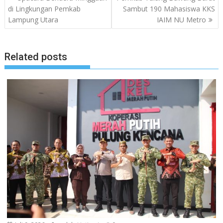
pos
di Lingkungan Pemkab
Sambut 190 Mahasiswa KKS
Lampung Utara
IAIM NU Metro
Related posts