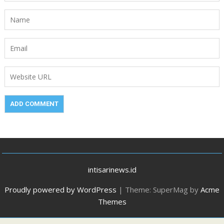
intisarinews.id
Proudly powered by WordPress
|
Theme: SuperMag by
Acme
Themes