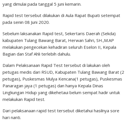
yang dimulai pada tanggal 5 juni kemarin.
Rapid test tersebut dilakukan di Aula Rapat Bupati setempat
pada senin 08 Juni 2020.
Sebelum laksanakan Rapid test, Sekertaris Daerah (Sekda)
kabupaten Tulang Bawang Barat, Herwan Sahri, SH.,M.AP
melakukan pengecekan kehadiran seluruh Eselon II, Kepala
Bagian dan Staf Ahli terlebih dahulu.
Dalam Pelaksanaan Rapid Test tersebut di lakukan oleh
petugas medis dari RSUD, Kabupaten Tulang Bawang Barat (2
petugas), Puskesmas Mulya Kencana(1 petugas), Puskesmas
Panaragan jaya (1 petugas) dan hanya Kepala Dinas
Lingkungan Hidup yang dikehetaui belum sempat hadir untuk
melakukan Rapid test.
Dari pelaksanaan rapid test tersebut diketahui hasilnya sore
hari nanti.