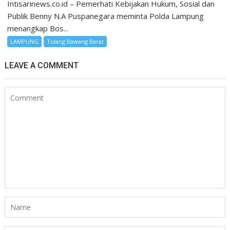
Intisarinews.co.id – Pemerhati Kebijakan Hukum, Sosial dan
Publik Benny N.A Puspanegara meminta Polda Lampung
menangkap Bos...
LAMPUNG
Tulang Bawang Barat
LEAVE A COMMENT