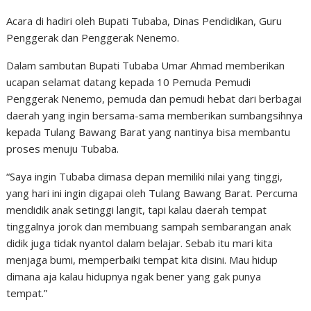
Acara di hadiri oleh Bupati Tubaba, Dinas Pendidikan, Guru
Penggerak dan Penggerak Nenemo.
Dalam sambutan Bupati Tubaba Umar Ahmad memberikan
ucapan selamat datang kepada 10 Pemuda Pemudi
Penggerak Nenemo, pemuda dan pemudi hebat dari berbagai
daerah yang ingin bersama-sama memberikan sumbangsihnya
kepada Tulang Bawang Barat yang nantinya bisa membantu
proses menuju Tubaba.
“Saya ingin Tubaba dimasa depan memiliki nilai yang tinggi,
yang hari ini ingin digapai oleh Tulang Bawang Barat. Percuma
mendidik anak setinggi langit, tapi kalau daerah tempat
tinggalnya jorok dan membuang sampah sembarangan anak
didik juga tidak nyantol dalam belajar. Sebab itu mari kita
menjaga bumi, memperbaiki tempat kita disini. Mau hidup
dimana aja kalau hidupnya ngak bener yang gak punya
tempat.”