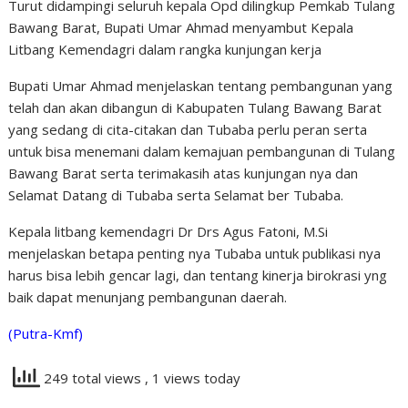
Turut didampingi seluruh kepala Opd dilingkup Pemkab Tulang
Bawang Barat, Bupati Umar Ahmad menyambut Kepala
Litbang Kemendagri dalam rangka kunjungan kerja
Bupati Umar Ahmad menjelaskan tentang pembangunan yang
telah dan akan dibangun di Kabupaten Tulang Bawang Barat
yang sedang di cita-citakan dan Tubaba perlu peran serta
untuk bisa menemani dalam kemajuan pembangunan di Tulang
Bawang Barat serta terimakasih atas kunjungan nya dan
Selamat Datang di Tubaba serta Selamat ber Tubaba.
Kepala litbang kemendagri Dr Drs Agus Fatoni, M.Si
menjelaskan betapa penting nya Tubaba untuk publikasi nya
harus bisa lebih gencar lagi, dan tentang kinerja birokrasi yng
baik dapat menunjang pembangunan daerah.
(Putra-Kmf)
249 total views
, 1 views today