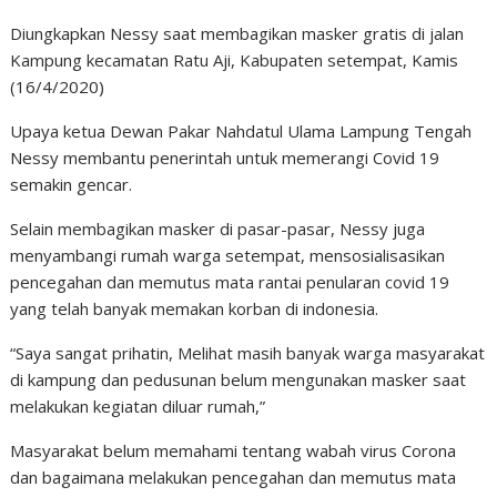
Diungkapkan Nessy saat membagikan masker gratis di jalan
Kampung kecamatan Ratu Aji, Kabupaten setempat, Kamis
(16/4/2020)
Upaya ketua Dewan Pakar Nahdatul Ulama Lampung Tengah
Nessy membantu penerintah untuk memerangi Covid 19
semakin gencar.
Selain membagikan masker di pasar-pasar, Nessy juga
menyambangi rumah warga setempat, mensosialisasikan
pencegahan dan memutus mata rantai penularan covid 19
yang telah banyak memakan korban di indonesia.
“Saya sangat prihatin, Melihat masih banyak warga masyarakat
di kampung dan pedusunan belum mengunakan masker saat
melakukan kegiatan diluar rumah,”
Masyarakat belum memahami tentang wabah virus Corona
dan bagaimana melakukan pencegahan dan memutus mata