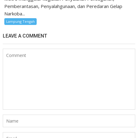
Pemberantasan, Penyalahgunaan, dan Peredaran Gelap
Narkoba...
Lampung Tengah
LEAVE A COMMENT