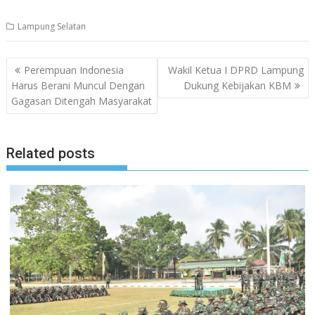
Lampung Selatan
Navigasi
Perempuan Indonesia
Wakil Ketua I DPRD Lampung
pos
Harus Berani Muncul Dengan
Dukung Kebijakan KBM
Gagasan Ditengah Masyarakat
Related posts