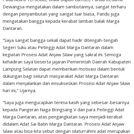
Dewangsa mengatakan dalam sambutannya, sangat terharu
dengan penyambutan yang sangat luar biasa, Pandu juga
mengatakan bangga kepada kerabat lamban balak Marga
Dantaran.
“Saya sangat bangga sekali dapat hadir ditengah-tengah
Segeri Suku atau Petinggi Adat Marga Dantaran dalam
kegiatan Prosesi Adat Anjaw Silaw yang sakral ini. Semoga
kehadiran saya beserta jajaran Pemerintah Daerah Kabupaten
Lampung Selatan dapat memberikan motivasi dalam bentuk
dukungan bagi seluruh masyarakat Adat Marga Dantaran
dalam menjalankan dan ensukseskan Prosesi Adat Anjaw Silaw
hari ini,” Ujarnya.
“Saya juga mengucapkan terima kasih yang sebesar-besarnya
kepada Pangeran Naga Bringsang V dan para Petinggi Adat
Marga Dantaran, atas pengangkatan saya menjadi kerabat
didalam Adat Sai Batin Marga Dantaran. Prosesi Adat Anjaw
Silaw atau bisa kita sebut dengan silaturrahmi adat merupakan