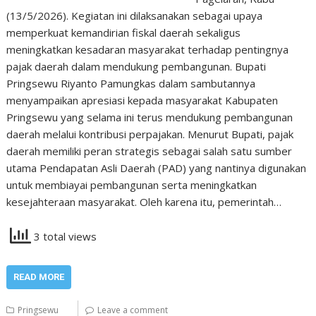
(13/5/2026). Kegiatan ini dilaksanakan sebagai upaya
memperkuat kemandirian fiskal daerah sekaligus
meningkatkan kesadaran masyarakat terhadap pentingnya
pajak daerah dalam mendukung pembangunan. Bupati
Pringsewu Riyanto Pamungkas dalam sambutannya
menyampaikan apresiasi kepada masyarakat Kabupaten
Pringsewu yang selama ini terus mendukung pembangunan
daerah melalui kontribusi perpajakan. Menurut Bupati, pajak
daerah memiliki peran strategis sebagai salah satu sumber
utama Pendapatan Asli Daerah (PAD) yang nantinya digunakan
untuk membiayai pembangunan serta meningkatkan
kesejahteraan masyarakat. Oleh karena itu, pemerintah…
3 total views
READ MORE
Pringsewu
Leave a comment