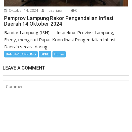
Oktober 14, 2024
intisariadmin
0
Pemprov Lampung Rakor Pengendalian Inflasi
Daerah 14 Oktober 2024
Bandar Lampung (ISN) — Inspektur Provinsi Lampung,
Fredy, mengikuti Rapat Koordinasi Pengendalian Inflasi
Daerah secara daring,...
BANDAR LAMPUNG
DPRD
Home
LEAVE A COMMENT