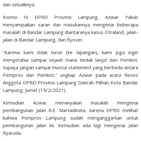
dan sebaliknya.
Komisi IV DPRD Provinsi Lampung, Azwar Yakub
menyampaikan saran dan masukannya mengenai beberapa
masalah di Bandar Lampung diantaranya kasus Citraland, jalan-
jalan di Bandar Lampung, dan flyover.
“Karena kami tidak turun (ke lapangan), kami juga ingin
mengetahui sampai sejauh mana tindak lanjut dari Pemkot.
Supaya jangan sampai muncul statement yang berbeda antara
Pemprov dan Pemkot,” ungkap Azwar pada acara Reses
Anggota DPRD Provinsi Lampung Daerah Pilihan Kota Bandar
Lampung, Jumat (19/2/2021).
Kemudian Azwar menanyakan masalah mengenai
pembangunan Jalan R.E. Martadinata, karena DPRD melihat
bahwa Pemprov Lampung sudah menganggarkan untuk
pembangunan jalan ini. Kemudian ada lagi mengenai Jalan
Ryacudu.