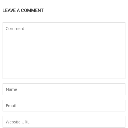
LEAVE A COMMENT