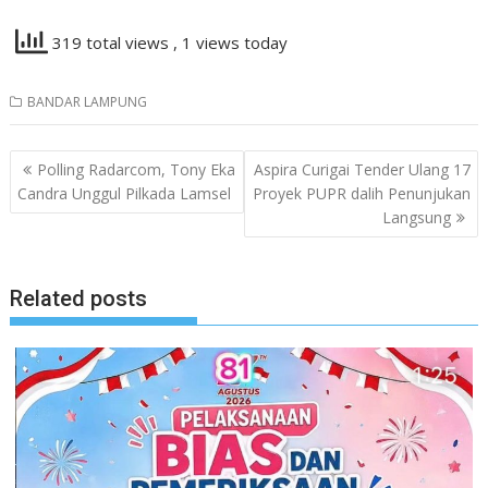
319 total views
, 1 views today
BANDAR LAMPUNG
Navigasi
Polling Radarcom, Tony Eka
Aspira Curigai Tender Ulang 17
pos
Candra Unggul Pilkada Lamsel
Proyek PUPR dalih Penunjukan
Langsung
Related posts