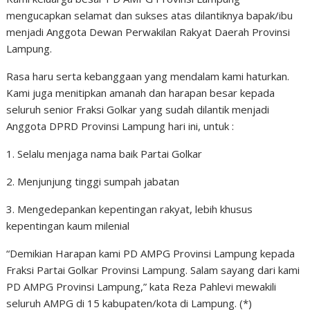
mengucapkan selamat dan sukses atas dilantiknya bapak/ibu
menjadi Anggota Dewan Perwakilan Rakyat Daerah Provinsi
Lampung.
Rasa haru serta kebanggaan yang mendalam kami haturkan.
Kami juga menitipkan amanah dan harapan besar kepada
seluruh senior Fraksi Golkar yang sudah dilantik menjadi
Anggota DPRD Provinsi Lampung hari ini, untuk :
1. Selalu menjaga nama baik Partai Golkar
2. Menjunjung tinggi sumpah jabatan
3. Mengedepankan kepentingan rakyat, lebih khusus
kepentingan kaum milenial
“Demikian Harapan kami PD AMPG Provinsi Lampung kepada
Fraksi Partai Golkar Provinsi Lampung. Salam sayang dari kami
PD AMPG Provinsi Lampung,” kata Reza Pahlevi mewakili
seluruh AMPG di 15 kabupaten/kota di Lampung. (*)