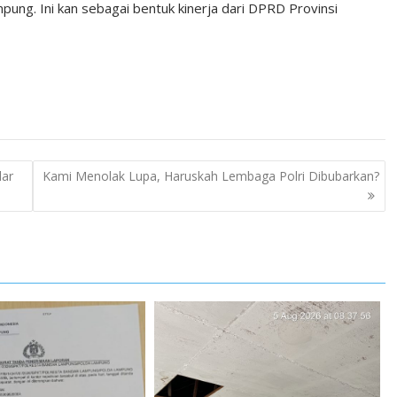
ung. Ini kan sebagai bentuk kinerja dari DPRD Provinsi
lar
Kami Menolak Lupa, Haruskah Lembaga Polri Dibubarkan?