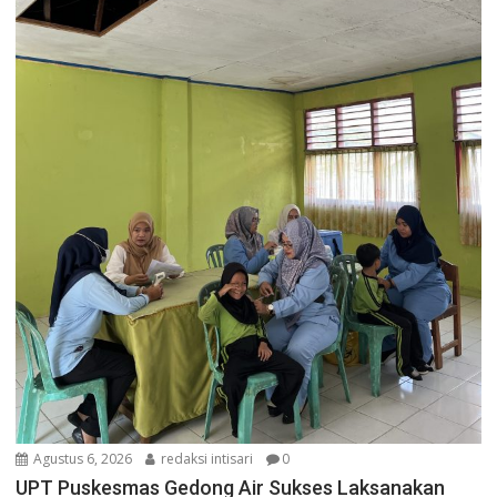
Agustus 6, 2026
redaksi intisari
0
UPT Puskesmas Gedong Air Sukses Laksanakan