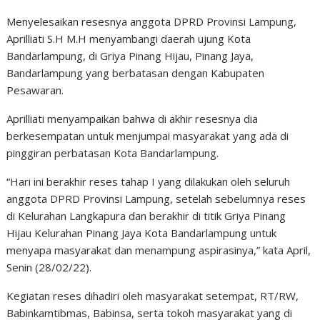
Menyelesaikan resesnya anggota DPRD Provinsi Lampung,
Aprilliati S.H M.H menyambangi daerah ujung Kota
Bandarlampung, di Griya Pinang Hijau, Pinang Jaya,
Bandarlampung yang berbatasan dengan Kabupaten
Pesawaran.
Aprilliati menyampaikan bahwa di akhir resesnya dia
berkesempatan untuk menjumpai masyarakat yang ada di
pinggiran perbatasan Kota Bandarlampung.
“Hari ini berakhir reses tahap I yang dilakukan oleh seluruh
anggota DPRD Provinsi Lampung, setelah sebelumnya reses
di Kelurahan Langkapura dan berakhir di titik Griya Pinang
Hijau Kelurahan Pinang Jaya Kota Bandarlampung untuk
menyapa masyarakat dan menampung aspirasinya,” kata April,
Senin (28/02/22).
Kegiatan reses dihadiri oleh masyarakat setempat, RT/RW,
Babinkamtibmas, Babinsa, serta tokoh masyarakat yang di