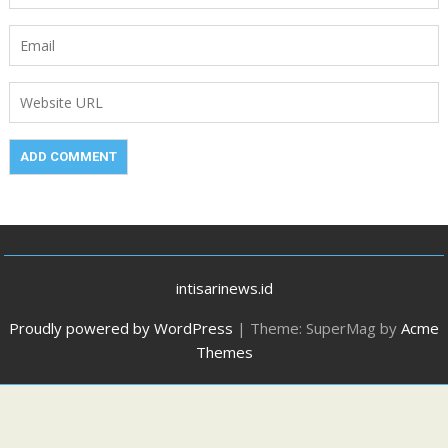
intisarinews.id
Proudly powered by WordPress
|
Theme: SuperMag by
Acme
Themes