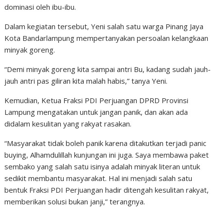
dominasi oleh ibu-ibu.
Dalam kegiatan tersebut, Yeni salah satu warga Pinang Jaya
Kota Bandarlampung mempertanyakan persoalan kelangkaan
minyak goreng.
“Demi minyak goreng kita sampai antri Bu, kadang sudah jauh-
jauh antri pas giliran kita malah habis,” tanya Yeni.
Kemudian, Ketua Fraksi PDI Perjuangan DPRD Provinsi
Lampung mengatakan untuk jangan panik, dan akan ada
didalam kesulitan yang rakyat rasakan.
“Masyarakat tidak boleh panik karena ditakutkan terjadi panic
buying, Alhamdulillah kunjungan ini juga. Saya membawa paket
sembako yang salah satu isinya adalah minyak literan untuk
sedikit membantu masyarakat. Hal ini menjadi salah satu
bentuk Fraksi PDI Perjuangan hadir ditengah kesulitan rakyat,
memberikan solusi bukan janji,” terangnya.