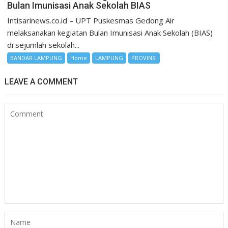
Bulan Imunisasi Anak Sekolah BIAS
Intisarinews.co.id – UPT Puskesmas Gedong Air
melaksanakan kegiatan Bulan Imunisasi Anak Sekolah (BIAS)
di sejumlah sekolah...
BANDAR LAMPUNG
Home
LAMPUNG
PROVINSI
LEAVE A COMMENT