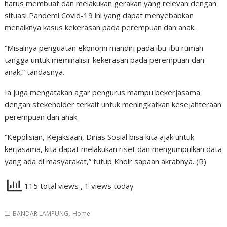
harus membuat dan melakukan gerakan yang relevan dengan
situasi Pandemi Covid-19 ini yang dapat menyebabkan
menaiknya kasus kekerasan pada perempuan dan anak.
“Misalnya penguatan ekonomi mandiri pada ibu-ibu rumah
tangga untuk meminalisir kekerasan pada perempuan dan
anak,” tandasnya.
Ia juga mengatakan agar pengurus mampu bekerjasama
dengan stekeholder terkait untuk meningkatkan kesejahteraan
perempuan dan anak.
“Kepolisian, Kejaksaan, Dinas Sosial bisa kita ajak untuk
kerjasama, kita dapat melakukan riset dan mengumpulkan data
yang ada di masyarakat,” tutup Khoir sapaan akrabnya. (R)
115 total views
, 1 views today
,
BANDAR LAMPUNG
Home