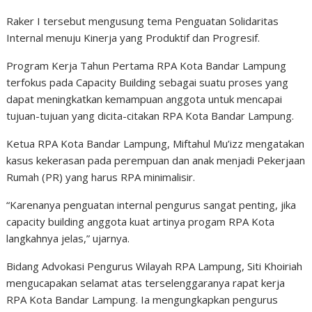
Raker I tersebut mengusung tema Penguatan Solidaritas
Internal menuju Kinerja yang Produktif dan Progresif.
Program Kerja Tahun Pertama RPA Kota Bandar Lampung
terfokus pada Capacity Building sebagai suatu proses yang
dapat meningkatkan kemampuan anggota untuk mencapai
tujuan-tujuan yang dicita-citakan RPA Kota Bandar Lampung.
Ketua RPA Kota Bandar Lampung, Miftahul Mu’izz mengatakan
kasus kekerasan pada perempuan dan anak menjadi Pekerjaan
Rumah (PR) yang harus RPA minimalisir.
“Karenanya penguatan internal pengurus sangat penting, jika
capacity building anggota kuat artinya progam RPA Kota
langkahnya jelas,” ujarnya.
Bidang Advokasi Pengurus Wilayah RPA Lampung, Siti Khoiriah
mengucapakan selamat atas terselenggaranya rapat kerja
RPA Kota Bandar Lampung. Ia mengungkapkan pengurus