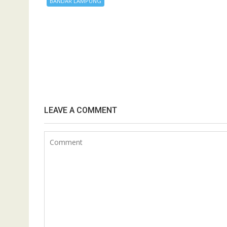
BANDAR LAMPUNG
LEAVE A COMMENT