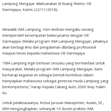
Lampung Mengajar dilaksanakan di Ruang Rektor IIB
Darmajaya, Kamis (22/11/2018).
Mewakili IMA Lampung, Heri Andrian mengaku senang
memperoleh kesempatan bekerjasama dengan IIB
Darmajaya. Melalui program IMA Lampung Mengajar, pihaknya
akan berbagi ilmu dan pengalaman dibidang profesional
maupun bisnis kepada mahasiswa IIB Darmajaya .
“IMA Lampung ingin berbuat sesuatu yang bermanfaat untuk
masyarakat. Melalui program IMA Lampung Mengajar, kami
berharap kegiatan ini sebagai bentuk kontribusi dalam
menyiapkan mahasiswa sebagai generasi muda Lampung yang
berkompetensi,” harap Kepala Cabang Auto 2000 Way Halim
itu.
Untuk pelaksanaanya, Ketua Jurusan Manajemen, Aswin, SE.,
MM mengungkapkan, sebanyak 10 dosen praktisi IMA