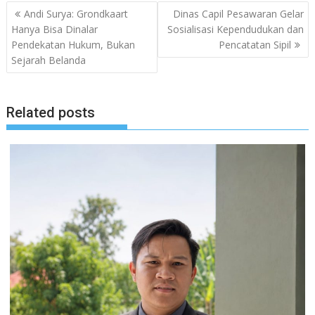
Navigasi
Andi Surya: Grondkaart
Dinas Capil Pesawaran Gelar
pos
Hanya Bisa Dinalar
Sosialisasi Kependudukan dan
Pendekatan Hukum, Bukan
Pencatatan Sipil
Sejarah Belanda
Related posts