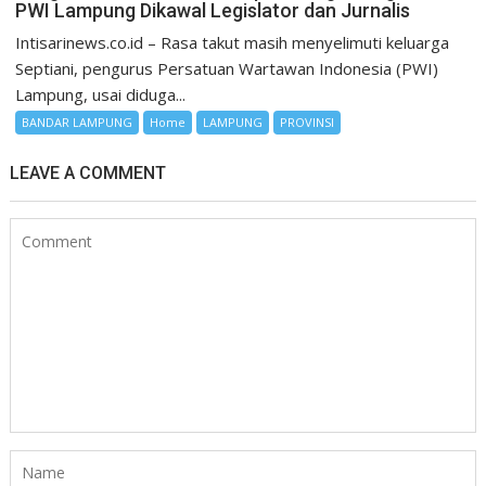
PWI Lampung Dikawal Legislator dan Jurnalis
Intisarinews.co.id – Rasa takut masih menyelimuti keluarga
Septiani, pengurus Persatuan Wartawan Indonesia (PWI)
Lampung, usai diduga...
BANDAR LAMPUNG
Home
LAMPUNG
PROVINSI
LEAVE A COMMENT