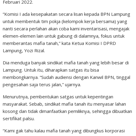
Februari 2022.
“Komisi I ada kesepakatan secara lisan kepada BPN Lampung
untuk membentuk tim pokja (kelompok kerja bersama) yang
nanti secara perlahan akan coba kami inventarisasi, mengajak
elemen-elemen lain untuk gabung di dalamnya, fokus untuk
memberantas mafia tanah,” kata Ketua Komisi I DPRD
Lampung, Yozi Rizal.
Dia menduga banyak sindikat mafia tanah yang lebih besar di
Lampung. Untuk itu, diharapkan satgas itu bisa
membongkarnya. “Sudah audiensi dengan Kanwil BPN, tinggal
pengesahan saja terus jalan,” ujarnya.
Menurutnya, pembentukan satgas untuk kepentingan
masyarakat. Sebab, sindikat mafia tanah itu menyasar lahan
kosong dan tidak dimanfaatkan pemiliknya, sehingga dibuatkan
sertifikat palsu.
“Kami gak tahu kalau mafia tanah yang dibungkus korporasi