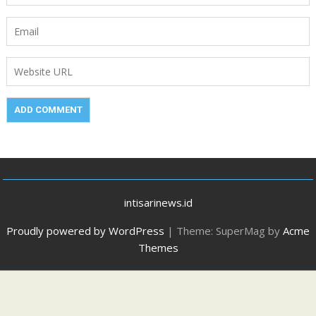
intisarinews.id
Proudly powered by WordPress
|
Theme: SuperMag by
Acme
Themes