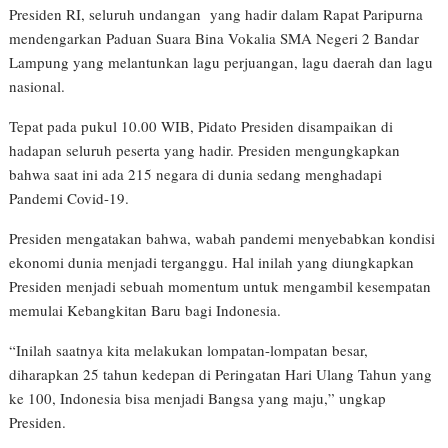
Presiden RI, seluruh undangan yang hadir dalam Rapat Paripurna
mendengarkan Paduan Suara Bina Vokalia SMA Negeri 2 Bandar
Lampung yang melantunkan lagu perjuangan, lagu daerah dan lagu
nasional.
Tepat pada pukul 10.00 WIB, Pidato Presiden disampaikan di
hadapan seluruh peserta yang hadir. Presiden mengungkapkan
bahwa saat ini ada 215 negara di dunia sedang menghadapi
Pandemi Covid-19.
Presiden mengatakan bahwa, wabah pandemi menyebabkan kondisi
ekonomi dunia menjadi terganggu. Hal inilah yang diungkapkan
Presiden menjadi sebuah momentum untuk mengambil kesempatan
memulai Kebangkitan Baru bagi Indonesia.
“Inilah saatnya kita melakukan lompatan-lompatan besar,
diharapkan 25 tahun kedepan di Peringatan Hari Ulang Tahun yang
ke 100, Indonesia bisa menjadi Bangsa yang maju,” ungkap
Presiden.