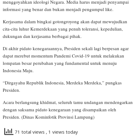
menggoyahkan ideologi Negara. Media harus menjadi penyampai
informasi yang benar dan bukan menjadi pengumpul like.
Kerjasama dalam bingkai gotongroyong akan dapat mewujudkan
cita-cita luhur Kemerdekaan yang penuh toleransi, kepedulian,
dukungan dan kerjasama berbagai pihak.
Di akhir pidato kenegaraannya, Presiden sekali lagi berpesan agar
dapat merebut momentum Pandemi Covid-19 untuk melakukan
lompatan besar perubahan yang fundamental untuk menuju
Indonesia Maju.
“Dirgayahu Republik Indonesia, Merdeka Merdeka,” pungkas
Presiden.
Acara berlangsung khidmat, seluruh tamu undangan mendengarkan
dengan saksama pidato kenegaraan yang disampaikan oleh
Presiden. (Dinas Kominfotik Provinsi Lampung)
71 total views
, 1 views today