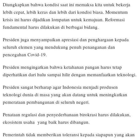
Diungkapkan bahwa kondisi saat ini memaksa kita untuk bekerja
lebih cepat, lebih keras dan lebih dari kondisi biasa. Momentum
krisis ini harus dijadikan lompatan untuk kemajuan. Reformasi
fundamental harus dilakukan di berbagai bidang.
Presiden juga menyampaikan apresiasi dan penghargaan kepada
seluruh elemen yang mendukung penuh penanganan dan
pencegahan Covid-19.
Presiden mengingatkan bahwa ketahanan pangan harus tetap
diperhatikan dari hulu sampai hilir dengan memanfaatkan teknologi.
Presiden sangat berharap agar Indonesia menjadi produsen
teknologi dunia di masa yang akan datang untuk meningkatkan
pemerataan pembangunan di seluruh negeri.
Penataan regulasi dan penyederhanaan birokrasi harus dilakukan,
ekosistem usaha yang baik harus dibangun.
Pemerintah tidak memberikan toleransi kepada siapapun yang akan