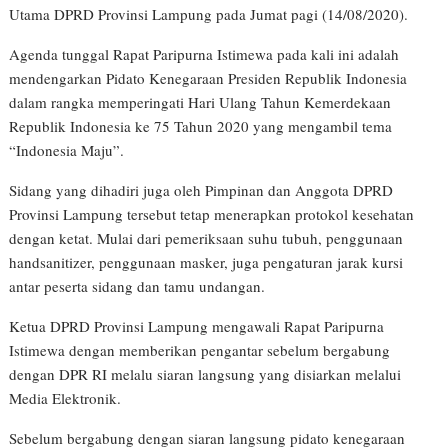
Utama DPRD Provinsi Lampung pada Jumat pagi (14/08/2020).
Agenda tunggal Rapat Paripurna Istimewa pada kali ini adalah
mendengarkan Pidato Kenegaraan Presiden Republik Indonesia
dalam rangka memperingati Hari Ulang Tahun Kemerdekaan
Republik Indonesia ke 75 Tahun 2020 yang mengambil tema
“Indonesia Maju”.
Sidang yang dihadiri juga oleh Pimpinan dan Anggota DPRD
Provinsi Lampung tersebut tetap menerapkan protokol kesehatan
dengan ketat. Mulai dari pemeriksaan suhu tubuh, penggunaan
handsanitizer, penggunaan masker, juga pengaturan jarak kursi
antar peserta sidang dan tamu undangan.
Ketua DPRD Provinsi Lampung mengawali Rapat Paripurna
Istimewa dengan memberikan pengantar sebelum bergabung
dengan DPR RI melalu siaran langsung yang disiarkan melalui
Media Elektronik.
Sebelum bergabung dengan siaran langsung pidato kenegaraan