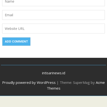
intisarinews.id
Proudly powered by WordPress
|
Theme: SuperMag by
Acme
Themes