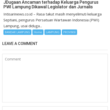
JDugaan Ancaman terhadap Keluarga Pengurus
PWI Lampung Dikawal Legislator dan Jurnalis
Intisarinews.co.id – Rasa takut masih menyelimuti keluarga
Septiani, pengurus Persatuan Wartawan Indonesia (PWI)
Lampung, usai diduga...
BANDAR LAMPUNG
Home
LAMPUNG
PROVINSI
LEAVE A COMMENT