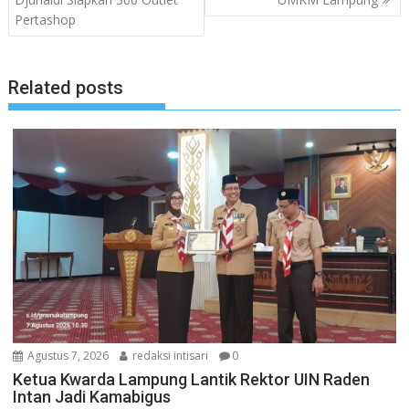
Pertashop
Related posts
Agustus 7, 2026
redaksi intisari
0
Ketua Kwarda Lampung Lantik Rektor UIN Raden
Intan Jadi Kamabigus