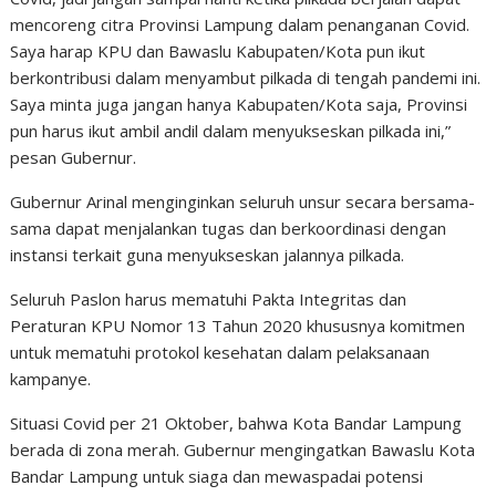
mencoreng citra Provinsi Lampung dalam penanganan Covid.
Saya harap KPU dan Bawaslu Kabupaten/Kota pun ikut
berkontribusi dalam menyambut pilkada di tengah pandemi ini.
Saya minta juga jangan hanya Kabupaten/Kota saja, Provinsi
pun harus ikut ambil andil dalam menyukseskan pilkada ini,”
pesan Gubernur.
Gubernur Arinal menginginkan seluruh unsur secara bersama-
sama dapat menjalankan tugas dan berkoordinasi dengan
instansi terkait guna menyukseskan jalannya pilkada.
Seluruh Paslon harus mematuhi Pakta Integritas dan
Peraturan KPU Nomor 13 Tahun 2020 khususnya komitmen
untuk mematuhi protokol kesehatan dalam pelaksanaan
kampanye.
Situasi Covid per 21 Oktober, bahwa Kota Bandar Lampung
berada di zona merah. Gubernur mengingatkan Bawaslu Kota
Bandar Lampung untuk siaga dan mewaspadai potensi