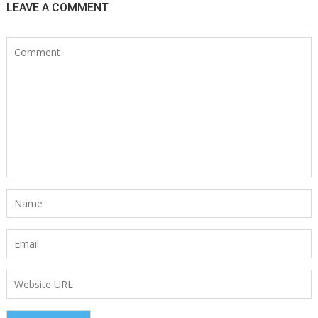
LEAVE A COMMENT