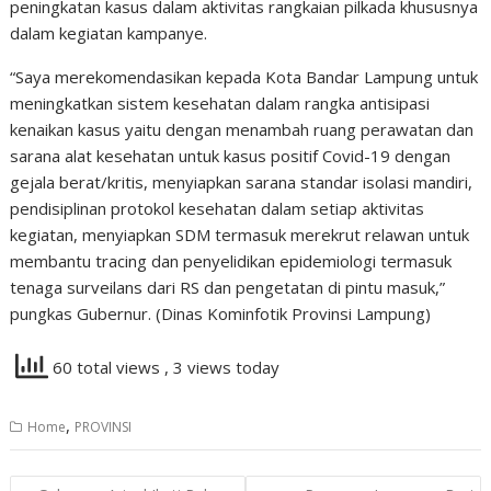
peningkatan kasus dalam aktivitas rangkaian pilkada khususnya
dalam kegiatan kampanye.
“Saya merekomendasikan kepada Kota Bandar Lampung untuk
meningkatkan sistem kesehatan dalam rangka antisipasi
kenaikan kasus yaitu dengan menambah ruang perawatan dan
sarana alat kesehatan untuk kasus positif Covid-19 dengan
gejala berat/kritis, menyiapkan sarana standar isolasi mandiri,
pendisiplinan protokol kesehatan dalam setiap aktivitas
kegiatan, menyiapkan SDM termasuk merekrut relawan untuk
membantu tracing dan penyelidikan epidemiologi termasuk
tenaga surveilans dari RS dan pengetatan di pintu masuk,”
pungkas Gubernur. (Dinas Kominfotik Provinsi Lampung)
60 total views
, 3 views today
,
Home
PROVINSI
Navigasi