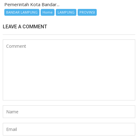
Pemerintah Kota Bandar...
BANDAR LAMPUNG
Home
LAMPUNG
PROVINSI
LEAVE A COMMENT