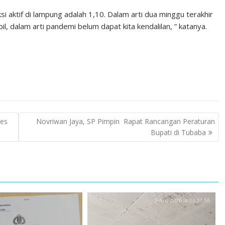
 aktif di lampung adalah 1,10. Dalam arti dua minggu terakhir
l, dalam arti pandemi belum dapat kita kendalilan, ” katanya.
ses
Novriwan Jaya, SP Pimpin Rapat Rancangan Peraturan
Bupati di Tubaba