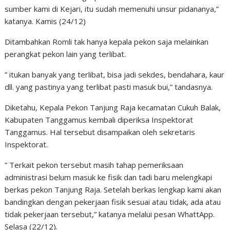
sumber kami di Kejari, itu sudah memenuhi unsur pidananya,”
katanya. Kamis (24/12)
Ditambahkan Romli tak hanya kepala pekon saja melainkan
perangkat pekon lain yang terlibat.
” itukan banyak yang terlibat, bisa jadi sekdes, bendahara, kaur
dll. yang pastinya yang terlibat pasti masuk bui,” tandasnya.
Diketahu, Kepala Pekon Tanjung Raja kecamatan Cukuh Balak,
Kabupaten Tanggamus kembali diperiksa Inspektorat
Tanggamus. Hal tersebut disampaikan oleh sekretaris
Inspektorat.
” Terkait pekon tersebut masih tahap pemeriksaan
administrasi belum masuk ke fisik dan tadi baru melengkapi
berkas pekon Tanjung Raja. Setelah berkas lengkap kami akan
bandingkan dengan pekerjaan fisik sesuai atau tidak, ada atau
tidak pekerjaan tersebut,” katanya melalui pesan WhattApp.
Selasa (22/12).