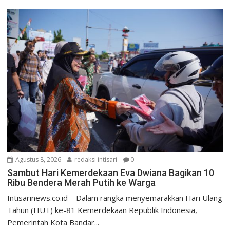
Agustus 8, 2026
redaksi intisari
0
Sambut Hari Kemerdekaan Eva Dwiana Bagikan 10
Ribu Bendera Merah Putih ke Warga
Intisarinews.co.id – Dalam rangka menyemarakkan Hari Ulang
Tahun (HUT) ke-81 Kemerdekaan Republik Indonesia,
Pemerintah Kota Bandar...