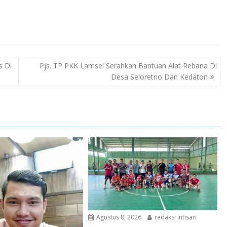
s Di
Pjs. TP PKK Lamsel Serahkan Bantuan Alat Rebana Di
Desa Seloretno Dan Kedaton
Agustus 8, 2026
redaksi intisari