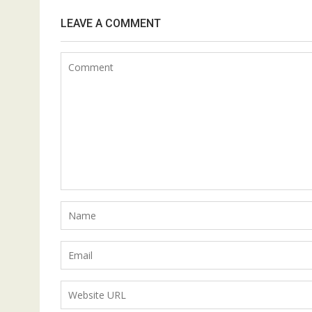
LEAVE A COMMENT