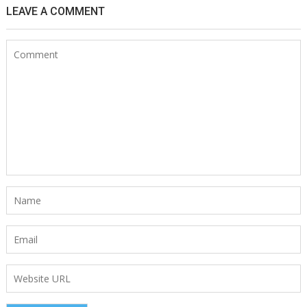
LEAVE A COMMENT