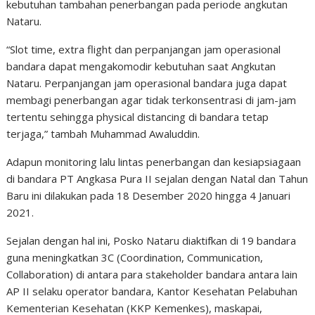
kebutuhan tambahan penerbangan pada periode angkutan
Nataru.
“Slot time, extra flight dan perpanjangan jam operasional
bandara dapat mengakomodir kebutuhan saat Angkutan
Nataru. Perpanjangan jam operasional bandara juga dapat
membagi penerbangan agar tidak terkonsentrasi di jam-jam
tertentu sehingga physical distancing di bandara tetap
terjaga,” tambah Muhammad Awaluddin.
Adapun monitoring lalu lintas penerbangan dan kesiapsiagaan
di bandara PT Angkasa Pura II sejalan dengan Natal dan Tahun
Baru ini dilakukan pada 18 Desember 2020 hingga 4 Januari
2021.
Sejalan dengan hal ini, Posko Nataru diaktifkan di 19 bandara
guna meningkatkan 3C (Coordination, Communication,
Collaboration) di antara para stakeholder bandara antara lain
AP II selaku operator bandara, Kantor Kesehatan Pelabuhan
Kementerian Kesehatan (KKP Kemenkes), maskapai,