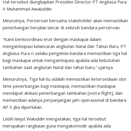
Hal tersebut diungkapkan Presiden Director PT Angkasa Pura
II Muhammad Awaluddin.
Meurutnya, Perseroan bersama stakeholder akan memastikan
penerbangan berjalan lancar di seluruh bandara perseroan.
“Kami berkoordinasi erat dengan maskapai dalam
mengantisipasi kelancaran angkutan Natal dan Tahun Baru. PT
Angkasa Pura II selaku pengelola bandara memastikan tiga hal
bagi maskapai untuk mengantisipasi apabila ada kebutuhan
tambahan saat angkutan Natal dan tahun baru,” ujarnya
Menurutnya, Tiga hal itu adalah memastikan ketersediaan slot
time penerbangan bagi maskapai, memastikan maskapai
mendapat alokasi penerbangan tambahan [extra flight], dan
memastikan adanya perpanjangan jam operasional di bandara
AP II jika diperlukan.
Lebih lanjut Waluddin mengatakan, tiga hal tersebut
merupakan rangkaian guna mengakomodir apabila ada